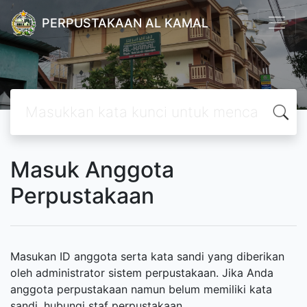
PERPUSTAKAAN AL KAMAL
Masuk Anggota
Perpustakaan
Masukan ID anggota serta kata sandi yang diberikan
oleh administrator sistem perpustakaan. Jika Anda
anggota perpustakaan namun belum memiliki kata
sandi, hubungi staf perpustakaan.