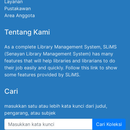
Layanan
Pustakawan
Area Anggota
Tentang Kami
As a complete Library Management System, SLiMS
(Senayan Library Management System) has many
features that will help libraries and librarians to do
their job easily and quickly. Follow this link to show
some features provided by SLiMS.
Cari
masukkan satu atau lebih kata kunci dari judul,
pengarang, atau subjek
Cari Koleksi