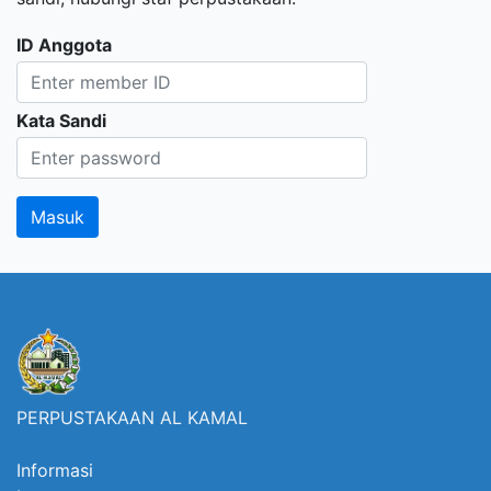
ID Anggota
Kata Sandi
PERPUSTAKAAN AL KAMAL
Informasi